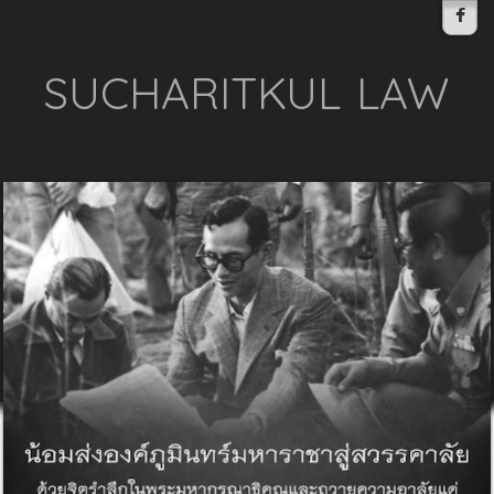
SUCHARITKUL LAW