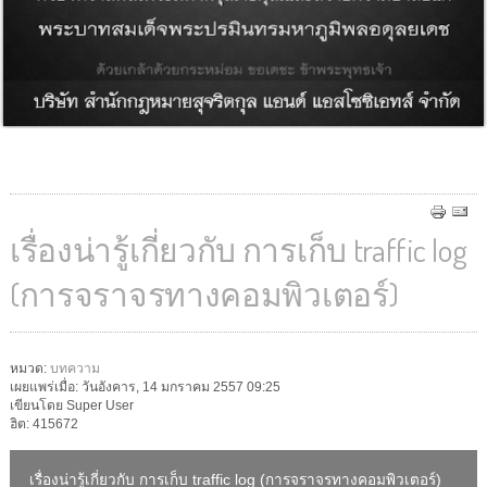
เรื่องน่ารู้เกี่ยวกับ การเก็บ traffic log
(การจราจรทางคอมพิวเตอร์)
หมวด:
บทความ
เผยแพร่เมื่อ: วันอังคาร, 14 มกราคม 2557 09:25
เขียนโดย Super User
ฮิต: 415672
เรื่องน่ารู้เกี่ยวกับ การเก็บ traffic log (การจราจรทางคอมพิวเตอร์)